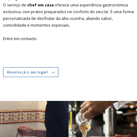
O serviço de
chef em casa
oferece uma experiência gastronómica
exclusiva, com pratos preparados no conforto do seu lar. É uma forma
personalizada de desfrutar da alta cozinha, aliando sabor,
comodidade e momentos especiais.
Entre em contacto.
Reserve já o seu lugar!