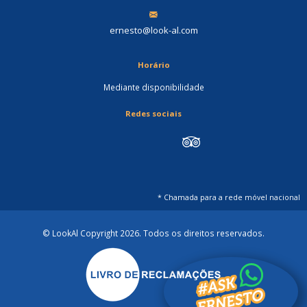
ernesto@look-al.com
Horário
Mediante disponibilidade
Redes sociais
* Chamada para a rede móvel nacional
© LookAl Copyright 2026
. Todos os direitos reservados.