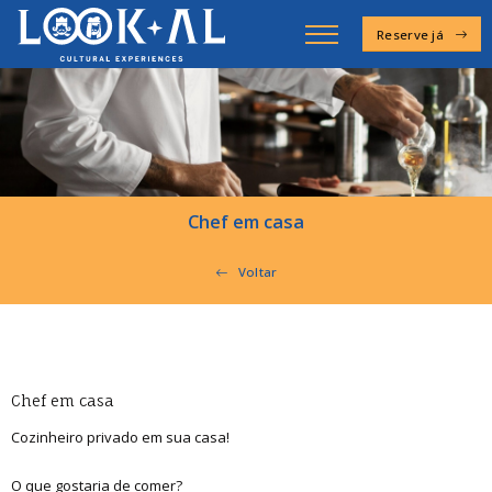
Reserve já
Chef em casa
Voltar
Chef em casa
Cozinheiro privado em sua casa!
O que gostaria de comer?