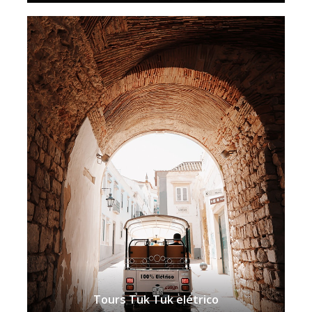
Tours Tuk Tuk elétrico