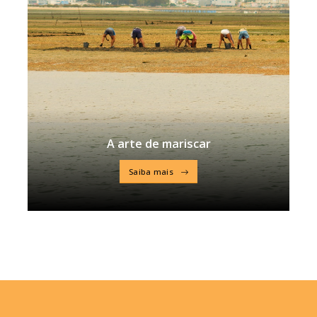
A arte de mariscar
Saiba mais