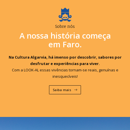
Sobre nós
A nossa história começa
em Faro.
Na Cultura Algarvia, há imenso por descobrir, sabores por
desfrutar e experiências para viver.
Com a LOOK-AL essas vivências tornam-se reais, genuínas e
inesquecíveis!
Saiba mais