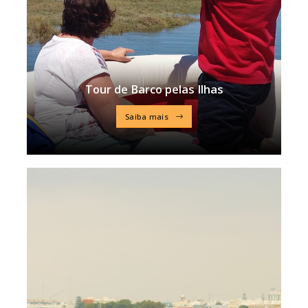
Tour de Barco pelas Ilhas
Saiba mais