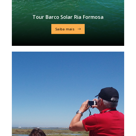
Tour Barco Solar Ria Formosa
Saiba mais