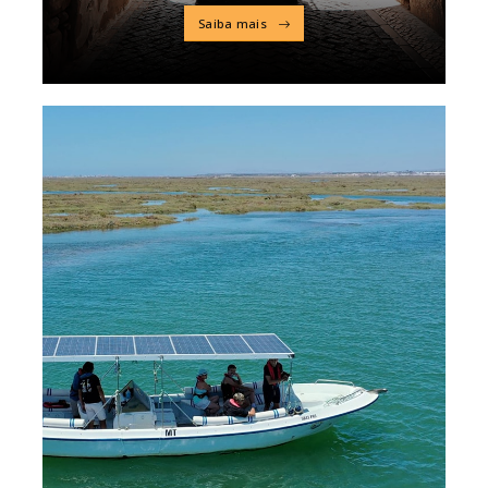
Saiba mais