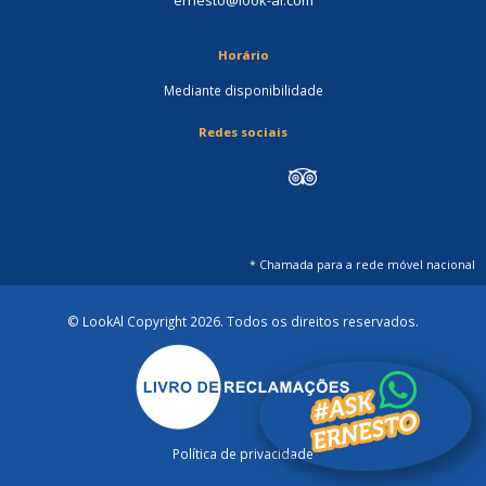
ernesto@look-al.com
Horário
Mediante disponibilidade
Redes sociais
* Chamada para a rede móvel nacional
© LookAl Copyright 2026
. Todos os direitos reservados.
Política de privacidade