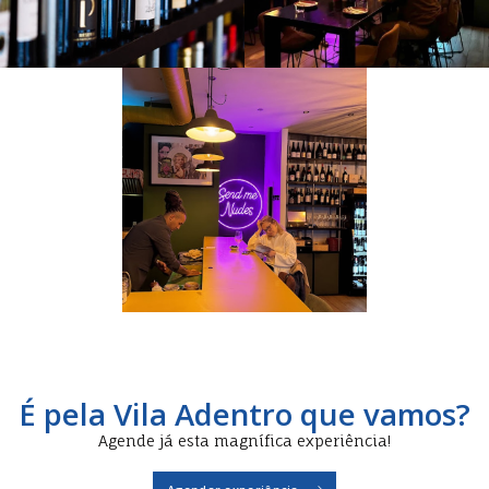
É pela Vila Adentro que vamos?
Agende já esta magnífica experiência!