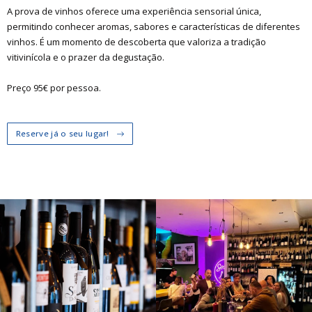
A prova de vinhos oferece uma experiência sensorial única,
permitindo conhecer aromas, sabores e características de diferentes
vinhos. É um momento de descoberta que valoriza a tradição
vitivinícola e o prazer da degustação.
Preço 95€ por pessoa.
Reserve já o seu lugar!