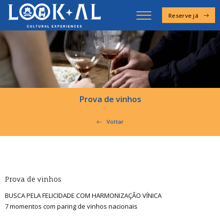
Reserve já
Prova de vinhos
Voltar
Prova de vinhos
BUSCA PELA FELICIDADE COM HARMONIZAÇÃO VÍNICA
7 momentos com paring de vinhos nacionais