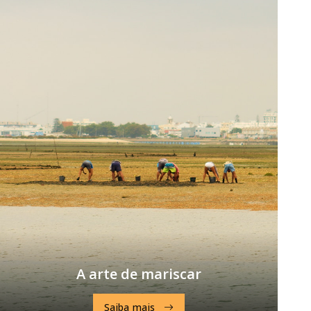
A arte de mariscar
Saiba mais