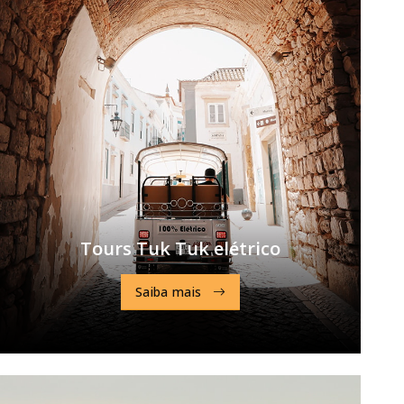
Tours Tuk Tuk elétrico
Saiba mais