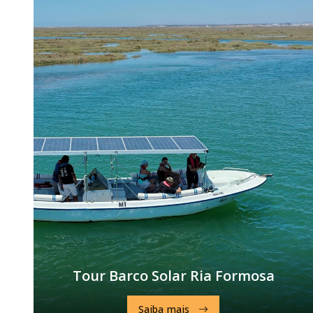
Tour Barco Solar Ria Formosa
Saiba mais