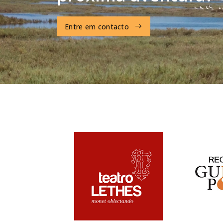
Entre em contacto