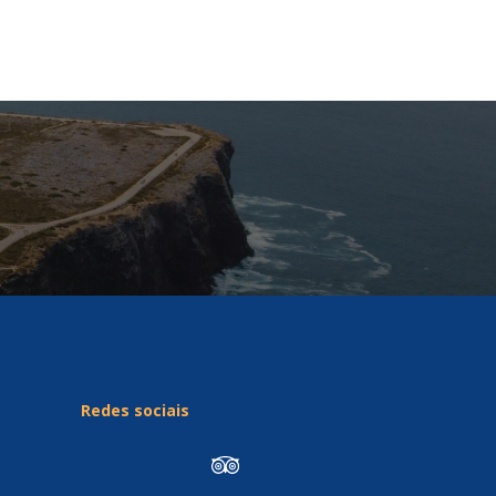
Redes sociais