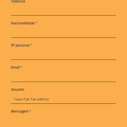
Telefone
Nacionalidade
Nº pessoas
Email
Assunto
Mensagem