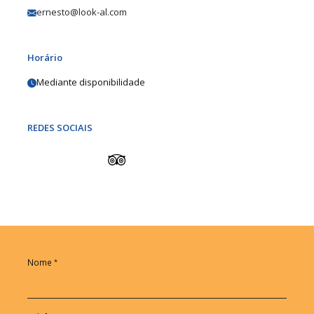
ernesto@look-al.com
Horário
Mediante disponibilidade
REDES SOCIAIS
Nome