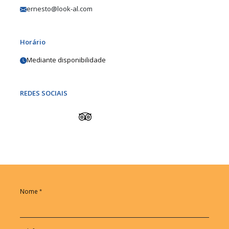
ernesto@look-al.com
Horário
Mediante disponibilidade
REDES SOCIAIS
Nome