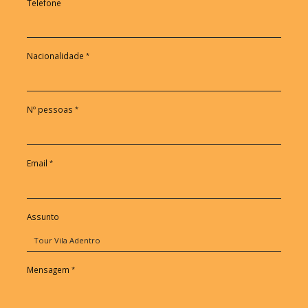
Telefone
Nacionalidade
Nº pessoas
Email
Assunto
Mensagem